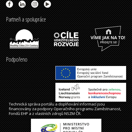
Partneři a spolupráce
Podpořeno
Technická správa
portálu
a doplňování informací jsou
financovány za podpory Operačního programu Zaměstnanost,
Fondů EHP a z vlastních zdrojů NSZM ČR.