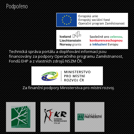
Podpořeno
Technická správa
portálu
a doplňování informací jsou
financovány za podpory Operačního programu Zaměstnanost,
Fondů EHP a z vlastních zdrojů NSZM ČR.
Za finanční podpory Ministerstva pro místní rozvoj.