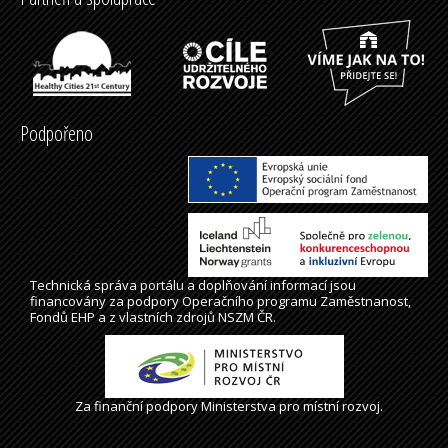
Podpořeno
Technická správa
portálu
a doplňování informací jsou
financovány za podpory Operačního programu Zaměstnanost,
Fondů EHP a z vlastních zdrojů NSZM ČR.
Za finanční podpory Ministerstva pro místní rozvoj.