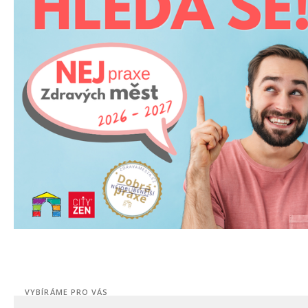
VYBÍRÁME PRO VÁS