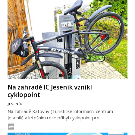
Na zahradě IC Jeseník vznikl
cyklopoint
JESENÍK
Na zahradě Katovny (Turistické informační centrum
Jeseník) v letošním roce přibyl cyklopoint pro..