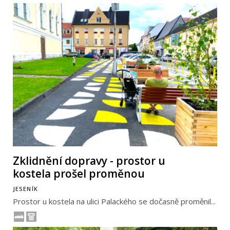
Zklidnění dopravy - prostor u
kostela prošel proměnou
JESENÍK
Prostor u kostela na ulici Palackého se dočasně proměnil...