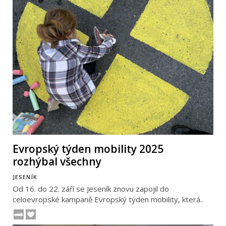
Evropský týden mobility 2025
rozhýbal všechny
JESENÍK
Od 16. do 22. září se Jeseník znovu zapojil do
celoevropské kampaně Evropský týden mobility, která..