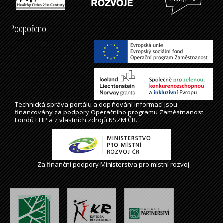
Podpořeno
Technická správa
portálu
a doplňování informací jsou
financovány za podpory Operačního programu Zaměstnanost,
Fondů EHP a z vlastních zdrojů NSZM ČR.
Za finanční podpory Ministerstva pro místní rozvoj.