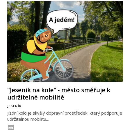
"Jeseník na kole" - město směřuje k
udržitelné mobilitě
JESENÍK
Jízdní kolo je skvělý dopravní prostředek, který podporuje
udržitelnou mobilitu...