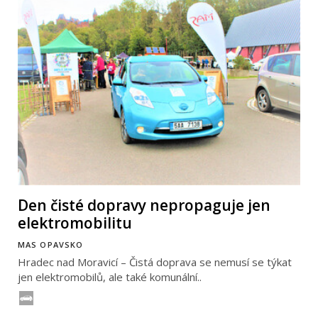
Den čisté dopravy nepropaguje jen
elektromobilitu
MAS OPAVSKO
Hradec nad Moravicí – Čistá doprava se nemusí se týkat
jen elektromobilů, ale také komunální..