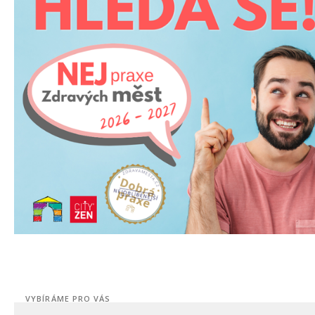
VYBÍRÁME PRO VÁS